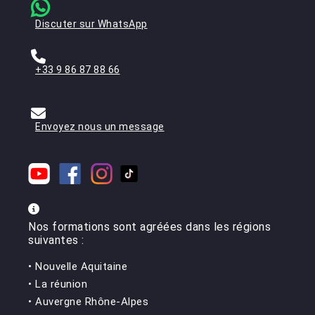
Discuter sur WhatsApp
+33 9 86 87 88 66
Envoyez nous un message
Nos formations sont agréées dans les régions
suivantes :
•
Nouvelle Aquitaine
• La réunion
• Auvergne Rhône-Alpes