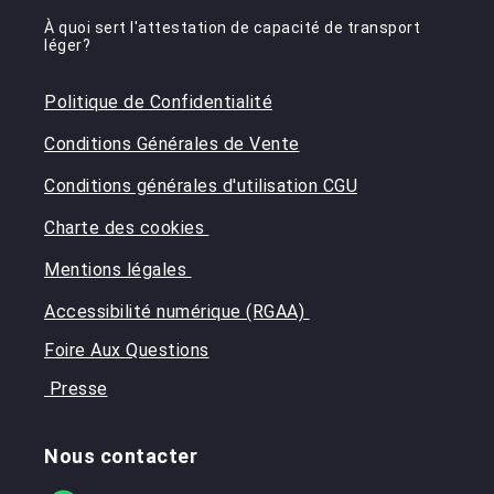
À quoi sert l'attestation de capacité de transport
léger?
Politique de Confidentialité
Conditions Générales de Vente
Conditions générales d'utilisation CGU
Charte des cookies
Mentions légales
Accessibilité numérique (RGAA)
Foire Aux Questions
Presse
Nous contacter