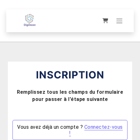
INSCRIPTION
Remplissez tous les champs du formulaire
pour passer à l'étape suivante
Vous avez déjà un compte ?
Connectez-vous
!