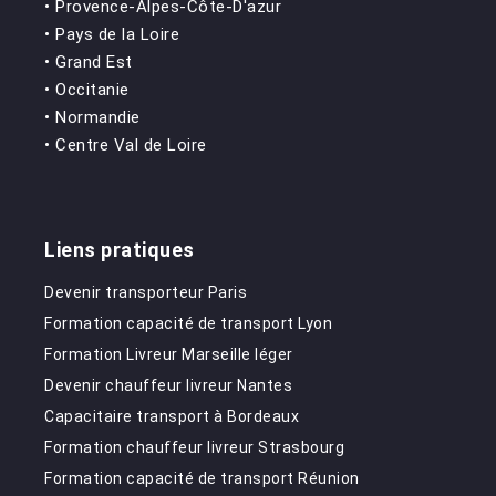
• Provence-Alpes-Côte-D'azur
• Pays de la Loire
• Grand Est
• Occitanie
• Normandie
• Centre Val de Loire
Liens pratiques
Devenir transporteur Paris
Formation capacité de transport Lyon
Formation Livreur Marseille léger
Devenir chauffeur livreur Nantes
Capacitaire transport à Bordeaux
Formation chauffeur livreur Strasbourg
Formation capacité de transport Réunion