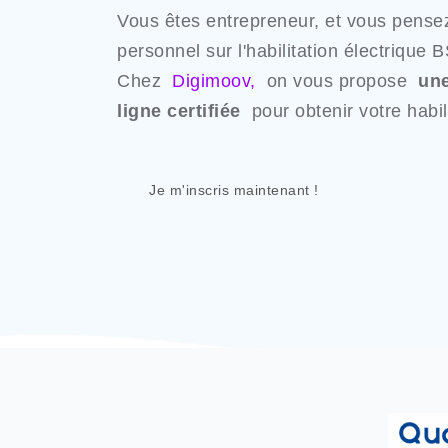
Vous êtes entrepreneur, et vous pensez
personnel sur l'habilitation électriqu
Chez
Digimoov,
on vous propose
une
ligne certifiée
pour obtenir votre habil
Je m'inscris maintenant !