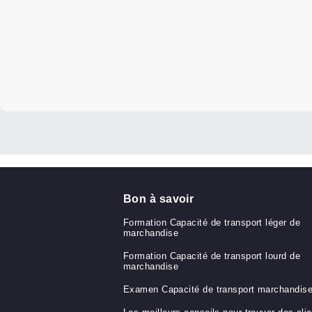
Pourquoi pas vous ?