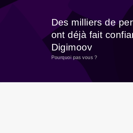
Des milliers de
ont déjà fait co
Digimoov