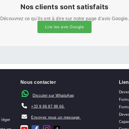
d'Octobre 2024
Nos clients sont satisfai
Découvrez ce qu'ils ont à dire sur notre page d'
Lire les avis Google