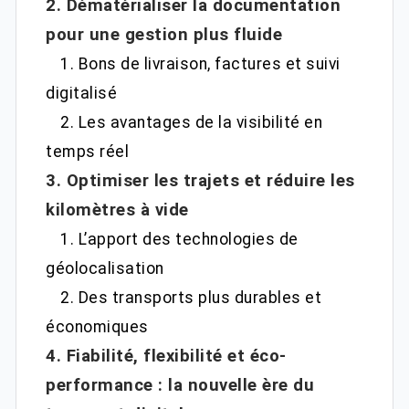
2. Dématérialiser la documentation
pour une gestion plus fluide
1. Bons de livraison, factures et suivi
digitalisé
2. Les avantages de la visibilité en
temps réel
3. Optimiser les trajets et réduire les
kilomètres à vide
1. L’apport des technologies de
géolocalisation
2. Des transports plus durables et
économiques
4. Fiabilité, flexibilité et éco-
performance : la nouvelle ère du