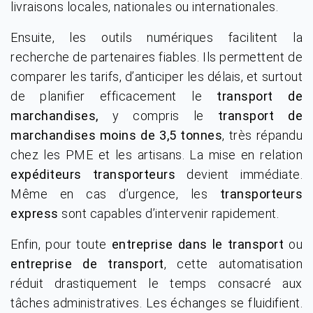
livraisons locales, nationales ou internationales.
Ensuite, les outils numériques facilitent la
recherche de partenaires fiables. Ils permettent de
comparer les tarifs, d’anticiper les délais, et surtout
de planifier efficacement le
transport de
marchandises,
y compris le
transport de
marchandises moins de 3,5 tonnes
, très répandu
chez les PME et les artisans. La mise en relation
expéditeurs transporteurs
devient immédiate.
Même en cas d’urgence, les
transporteurs
express
sont capables d’intervenir rapidement.
Enfin, pour toute
entreprise dans le transport
ou
entreprise de transport
, cette automatisation
réduit drastiquement le temps consacré aux
tâches administratives. Les échanges se fluidifient.