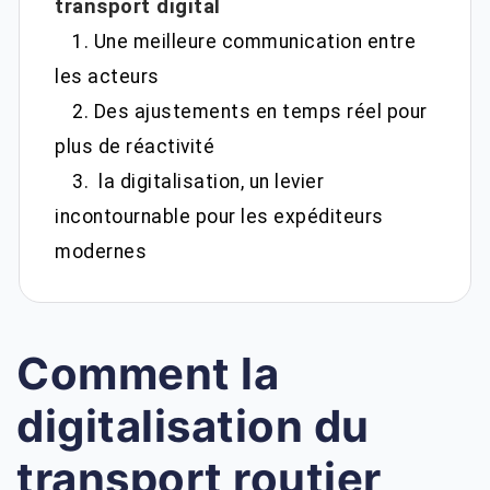
transport digital
1. Une meilleure communication entre
les acteurs
2. Des ajustements en temps réel pour
plus de réactivité
3. la digitalisation, un levier
incontournable pour les expéditeurs
modernes
Comment la
digitalisation du
transport routier