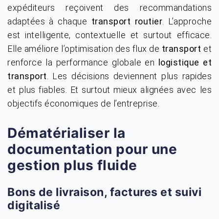
expéditeurs reçoivent des recommandations
adaptées à chaque
transport routier
. L’approche
est intelligente, contextuelle et surtout efficace.
Elle améliore l’optimisation des flux de
transport
et
renforce la performance globale en
logistique et
transport
. Les décisions deviennent plus rapides
et plus fiables. Et surtout mieux alignées avec les
objectifs économiques de l’entreprise.
Dématérialiser la
documentation pour une
gestion plus fluide
Bons de livraison, factures et suivi
digitalisé