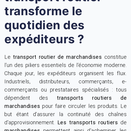
transforme le
quotidien des
expéditeurs ?
Le
transport routier
de marchandises
constitue
l’un des piliers essentiels de l’économie moderne.
Chaque jour, les expéditeurs organisent les flux.
Industriels, distributeurs, commerçants, e-
commerçants ou prestataires spécialisés : tous
dépendent des
transports routiers
de
marchandises
pour faire circuler les produits. Le
but étant d’assurer la continuité des chaînes
d’approvisionnement.
Les transports routiers
de
marchandises
permettent ainsi d’acheminer les