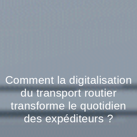
Comment la digitalisation
du transport routier
transforme le quotidien
des expéditeurs ?