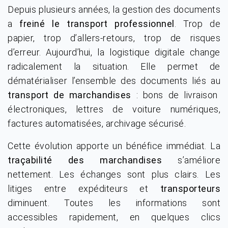
Depuis plusieurs années, la gestion des documents
a
freiné le transport professionnel
. Trop de
papier, trop d’allers-retours, trop de risques
d’erreur. Aujourd’hui, la logistique digitale change
radicalement la situation. Elle permet de
dématérialiser l’ensemble des documents liés au
transport de marchandises
: bons de livraison
électroniques, lettres de voiture numériques,
factures automatisées, archivage sécurisé.
Cette évolution apporte un bénéfice immédiat. La
traçabilité des marchandises
s’améliore
nettement. Les échanges sont plus clairs. Les
litiges entre expéditeurs et
transporteurs
diminuent. Toutes les informations sont
accessibles rapidement, en quelques clics