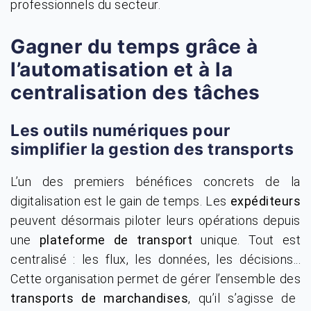
professionnels du secteur.
Gagner du temps grâce à
l’automatisation et à la
centralisation des tâches
Les outils numériques pour
simplifier la gestion des transports
L’un des premiers bénéfices concrets de la
digitalisation est le gain de temps. Les
expéditeurs
peuvent désormais piloter leurs opérations depuis
une
plateforme de transport
unique. Tout est
centralisé : les flux, les données, les décisions...
Cette organisation permet de gérer l’ensemble des
transports de marchandises
, qu’il s’agisse de