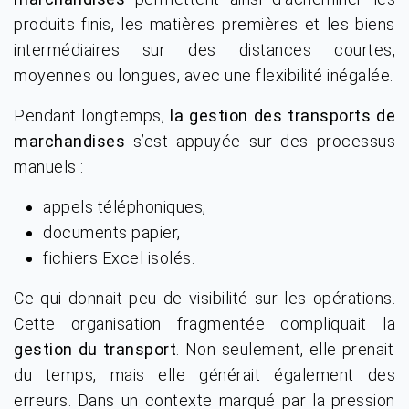
produits finis, les matières premières et les biens
intermédiaires sur des distances courtes,
moyennes ou longues, avec une flexibilité inégalée.
Pendant longtemps,
la gestion des transports de
marchandises
s’est appuyée sur des processus
manuels :
appels téléphoniques,
documents papier,
fichiers Excel isolés.
Ce qui donnait peu de visibilité sur les opérations.
Cette organisation fragmentée compliquait la
gestion du transport
. Non seulement, elle prenait
du temps, mais elle générait également des
erreurs. Dans un contexte marqué par la pression