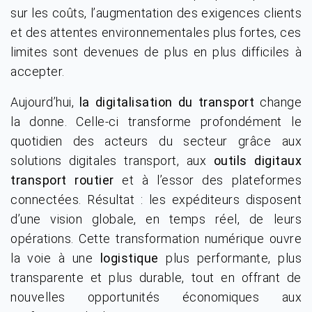
sur les coûts, l’augmentation des exigences clients
et des attentes environnementales plus fortes, ces
limites sont devenues de plus en plus difficiles à
accepter.
Aujourd’hui,
la digitalisation du transport
change
la donne. Celle-ci transforme profondément le
quotidien des acteurs du secteur grâce aux
solutions digitales transport, aux
outils digitaux
transport routier
et à l’essor des plateformes
connectées. Résultat : les expéditeurs disposent
d’une vision globale, en temps réel, de leurs
opérations. Cette transformation numérique ouvre
la voie à une
logistique
plus performante, plus
transparente et plus durable, tout en offrant de
nouvelles opportunités économiques aux