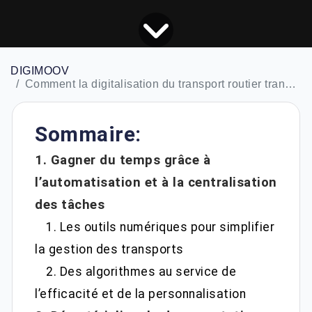
DIGIMOOV
Comment la digitalisation du transport routier transforme le quotidien des expéditeurs ?
Sommaire:
1. Gagner du temps grâce à
l’automatisation et à la centralisation
des tâches
1. Les outils numériques pour simplifier
la gestion des transports
2. Des algorithmes au service de
l’efficacité et de la personnalisation