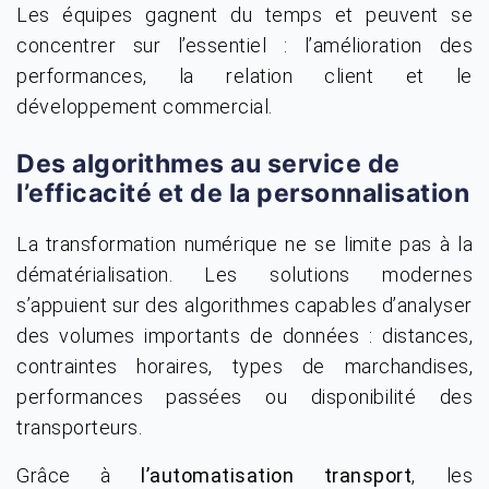
Les équipes gagnent du temps et peuvent se
concentrer sur l’essentiel : l’amélioration des
performances, la relation client et le
développement commercial.
Des algorithmes au service de
l’efficacité et de la personnalisation
La transformation numérique ne se limite pas à la
dématérialisation. Les solutions modernes
s’appuient sur des algorithmes capables d’analyser
des volumes importants de données : distances,
contraintes horaires, types de marchandises,
performances passées ou disponibilité des
transporteurs.
Grâce à
l’automatisation transport
, les