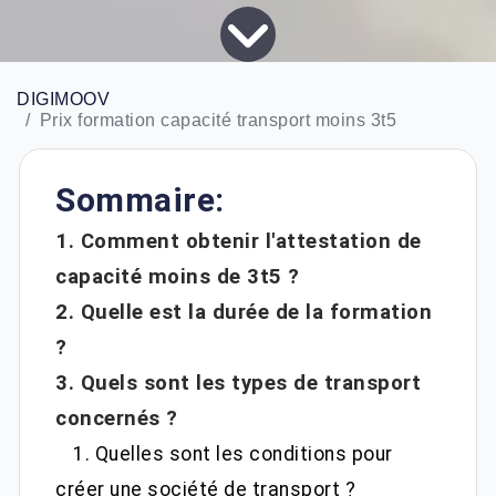
DIGIMOOV
Prix formation capacité transport moins 3t5
Sommaire:
1. Comment obtenir l'attestation de
capacité moins de 3t5 ?
2. Quelle est la durée de la formation
?
3. Quels sont les types de transport
concernés ?
1. Quelles sont les conditions pour
créer une société de transport ?