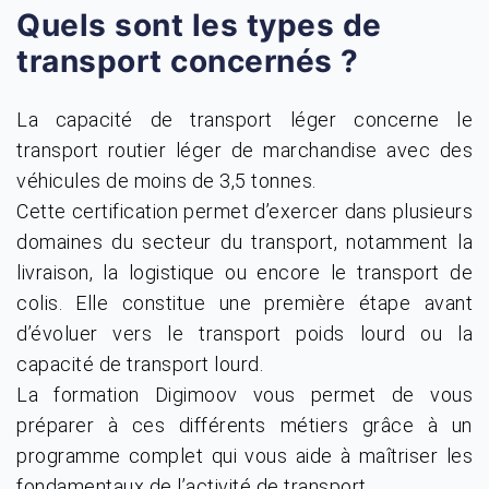
Quels sont les types de
transport concernés ?
La capacité de transport léger concerne le
transport routier léger de marchandise avec des
véhicules de moins de 3,5 tonnes.
Cette certification permet d’exercer dans plusieurs
domaines du secteur du transport, notamment la
livraison, la logistique ou encore le transport de
colis. Elle constitue une première étape avant
d’évoluer vers le transport poids lourd ou la
capacité de transport lourd.
La formation Digimoov vous permet de vous
préparer à ces différents métiers grâce à un
programme complet qui vous aide à maîtriser les
fondamentaux de l’activité de transport.