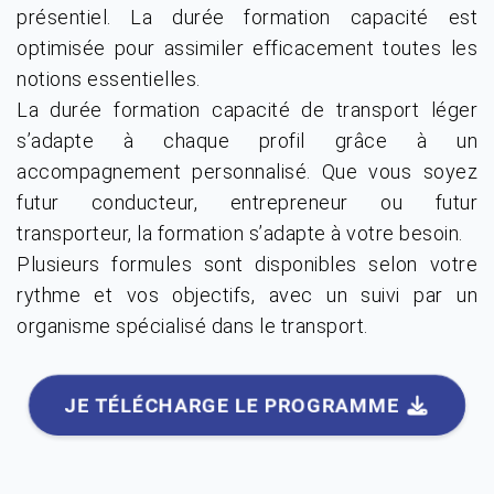
présentiel. La durée formation capacité est
optimisée pour assimiler efficacement toutes les
notions essentielles.
La durée formation capacité de transport léger
s’adapte à chaque profil grâce à un
accompagnement personnalisé. Que vous soyez
futur conducteur, entrepreneur ou futur
transporteur, la formation s’adapte à votre besoin.
Plusieurs formules sont disponibles selon votre
rythme et vos objectifs, avec un suivi par un
organisme spécialisé dans le transport.
JE TÉLÉCHARGE LE PROGRAMME