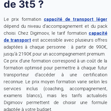
de 3t5 ?
Le prix formation
capacité de transport léger
dépend du niveau d’accompagnement et du pack
choisi. Chez Digimoov, le tarif formation
capacité
est accessible avec plusieurs offres
de transport
adaptées à chaque personne : à partir de 990€,
jusqu’à 2190€ pour un accompagnement premium.
Ce prix d'une formation correspond à un coût de la
formation optimisé pour permettre à chaque futur
transporteur d’accéder à une certification
reconnue. Le prix moyen formation varie selon les
services inclus (coaching, accompagnement,
examens blancs), mais les tarifs actualisés
Digimoov permettent de choisir une formule
adaptée à votre budget.