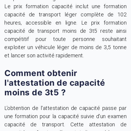
Le prix formation capacité inclut une formation
capacité de transport léger complète de 102
heures, accessible en ligne. Le prix formation
capacité de transport moins de 3t5 reste ainsi
compétitif pour toute personne souhaitant
exploiter un véhicule léger de moins de 3,5 tonne
et lancer son activité rapidement.
Comment obtenir
l'attestation de capacité
moins de 3t5 ?
L’obtention de l'attestation de capacité passe par
une formation pour la capacité suivie d’un examen
capacité de transport. Cette attestation de