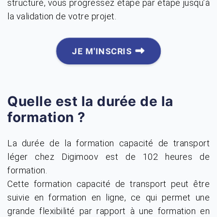
structuré, vous progressez étape par étape jusqu’à
la validation de votre projet.
JE M'INSCRIS
Quelle est la durée de la
formation ?
La durée de la formation capacité de transport
léger chez Digimoov est de 102 heures de
formation.
Cette formation capacité de transport peut être
suivie en formation en ligne, ce qui permet une
grande flexibilité par rapport à une formation en