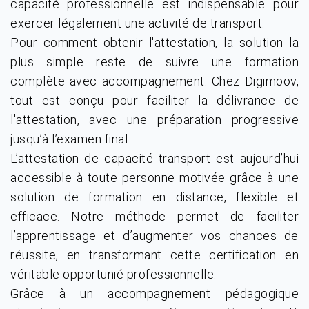
capacité professionnelle est indispensable pour
exercer légalement une activité de transport.
Pour comment obtenir l'attestation, la solution la
plus simple reste de suivre une formation
complète avec accompagnement. Chez Digimoov,
tout est conçu pour faciliter la délivrance de
l'attestation, avec une préparation progressive
jusqu’à l’examen final.
L’attestation de capacité transport est aujourd’hui
accessible à toute personne motivée grâce à une
solution de formation en distance, flexible et
efficace. Notre méthode permet de faciliter
l’apprentissage et d’augmenter vos chances de
réussite, en transformant cette certification en
véritable opportunié professionnelle.
Grâce à un accompagnement pédagogique