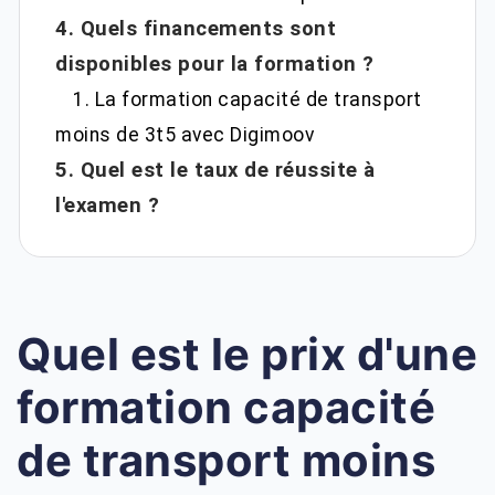
4. Quels financements sont
disponibles pour la formation ?
1. La formation capacité de transport
moins de 3t5 avec Digimoov
5. Quel est le taux de réussite à
l'examen ?
Quel est le prix d'une
formation capacité
de transport moins