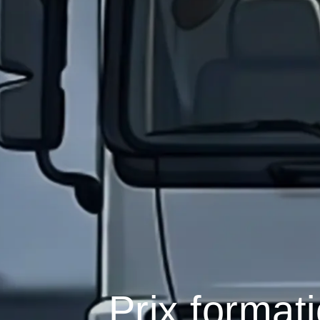
Prix format