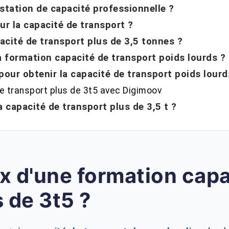
station de capacité professionnelle ?
our la capacité de transport ?
cité de transport plus de 3,5 tonnes ?
la formation capacité de transport poids lourds ?
 pour obtenir la capacité de transport poids lourd
e transport plus de 3t5 avec Digimoov
 capacité de transport plus de 3,5 t ?
ix d'une formation cap
s de 3t5 ?