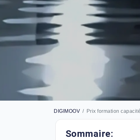
DIGIMOOV
Prix formation capacité
Sommaire: