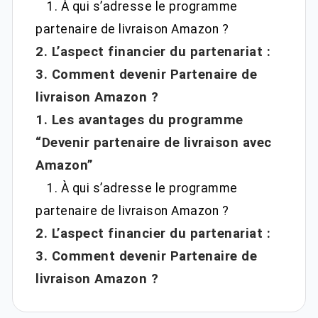
1. À qui s’adresse le programme
partenaire de livraison Amazon ?
2. L’aspect financier du partenariat :
3. Comment devenir Partenaire de
livraison Amazon ?
1. Les avantages du programme
“Devenir partenaire de livraison avec
Amazon”
1. À qui s’adresse le programme
partenaire de livraison Amazon ?
2. L’aspect financier du partenariat :
3. Comment devenir Partenaire de
livraison Amazon ?