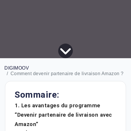
DIGIMOOV
Comment devenir partenaire de livraison Amazon ?
Sommaire:
1. Les avantages du programme
“Devenir partenaire de livraison avec
Amazon”