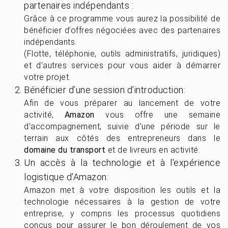
partenaires indépendants :
Grâce à ce programme vous aurez la possibilité de
bénéficier d’offres négociées avec des partenaires
indépendants.
(Flotte, téléphonie, outils administratifs, juridiques)
et d'autres services pour vous aider à démarrer
votre projet.
Bénéficier d’une session d’introduction:
Afin de vous préparer au lancement de votre
activité,
Amazon
vous offre une semaine
d’accompagnement, suivie d'une période sur le
terrain aux côtés des entrepreneurs dans le
domaine du transport
et de livreurs en activité.
Un accès à la technologie et à l'expérience
logistique d'Amazon:
Amazon met à votre disposition les outils et la
technologie nécessaires à la gestion de votre
entreprise, y compris les processus quotidiens
conçus pour assurer le bon déroulement de vos