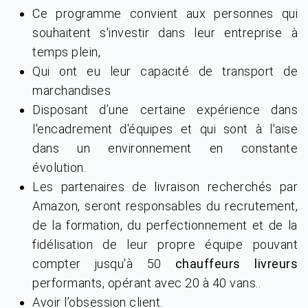
Ce programme convient aux personnes qui
souhaitent s'investir dans leur entreprise à
temps plein,
Qui ont eu leur capacité de transport de
marchandises
Disposant d’une certaine expérience dans
l'encadrement d'équipes et qui sont à l'aise
dans un environnement en constante
évolution.
Les partenaires de livraison recherchés par
Amazon, seront responsables du recrutement,
de la formation, du perfectionnement et de la
fidélisation de leur propre équipe pouvant
compter jusqu'à 50
chauffeurs livreurs
performants, opérant avec 20 à 40 vans..
Avoir l’obsession client.