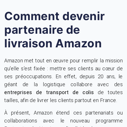
Comment devenir
partenaire de
livraison Amazon
Amazon met tout en œuvre pour remplir la mission
qu'elle s'est fixée : mettre ses clients au cœur de
ses préoccupations. En effet, depuis 20 ans, le
géant de la logistique collabore avec des
entreprises de transport de colis
de toutes
tailles, afin de livrer les clients partout en France.
À présent, Amazon étend ces partenariats ou
collaborations avec le nouveau programme