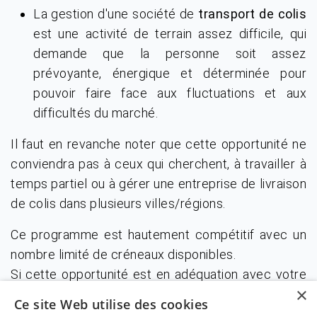
La gestion d'une société de
transport de colis
est une activité de terrain assez difficile, qui
demande que la personne soit assez
prévoyante, énergique et déterminée pour
pouvoir faire face aux fluctuations et aux
difficultés du marché.
Il faut en revanche noter que cette opportunité ne
conviendra pas à ceux qui cherchent, à travailler à
temps partiel ou à gérer une entreprise de livraison
de colis dans plusieurs villes/régions.
Ce programme est hautement compétitif avec un
nombre limité de créneaux disponibles.
Si cette opportunité est en adéquation avec votre
×
projet professionnel, nous vous encourageons à
Ce site Web utilise des cookies
vous inscrire au webinars organisés par Amazon