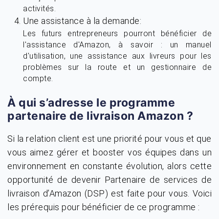
activités.
Une assistance à la demande:
Les futurs entrepreneurs pourront bénéficier de
l'assistance d'Amazon, à savoir : un manuel
d'utilisation, une assistance aux livreurs pour les
problèmes sur la route et un gestionnaire de
compte.
À qui s’adresse le programme
partenaire de livraison Amazon ?
Si la relation client est une priorité pour vous et que
vous aimez gérer et booster vos équipes dans un
environnement en constante évolution, alors cette
opportunité de devenir Partenaire de services de
livraison d’Amazon (DSP) est faite pour vous. Voici
les prérequis pour bénéficier de ce programme :