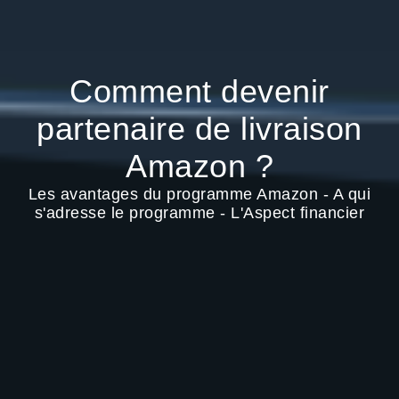
Comment devenir
partenaire de livraison
Amazon ?
Les avantages du programme Amazon - A qui
s'adresse le programme - L'Aspect financier