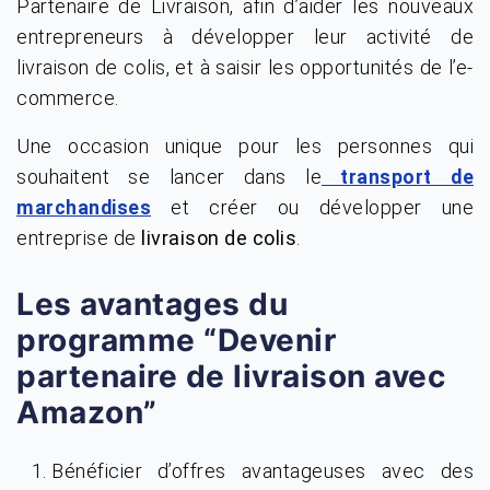
Partenaire de Livraison, afin d’aider les nouveaux
entrepreneurs à développer leur activité de
livraison de colis, et à saisir les opportunités de l’e-
commerce.
Une occasion unique pour les personnes qui
souhaitent se lancer dans le
transport de
et créer ou développer une
marchandises
entreprise de
livraison de colis
.
Les avantages du
programme “Devenir
partenaire de livraison avec
Amazon”
Bénéficier d’offres avantageuses avec des